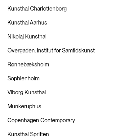
Kunsthal Charlottenborg
Kunsthal Aarhus
Nikolaj Kunsthal
Overgaden. Institut for Samtidskunst
Rønnebæksholm
Sophienholm
Viborg Kunsthal
Munkeruphus
Copenhagen Contemporary
Kunsthal Spritten