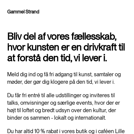
Gammel Strand
Bliv del af vores fællesskab,
hvor kunsten er en drivkraft til
at forstå den tid, vi lever i.
Meld dig ind og få fri adgang til kunst, samtaler og
møder, der gør dig klogere på den tid, vi lever i.
Du får fri entré til alle udstillinger og inviteres til
talks, omvisninger og særlige events, hvor der er
højt til loftet og bredt udsyn over den kultur, der
binder os sammen - lokalt og internationalt.
Du har altid 10 % rabat i vores butik og i caféen Lille