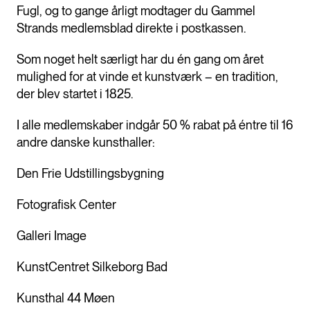
Fugl, og to gange årligt modtager du Gammel
Strands medlemsblad direkte i postkassen.
Som noget helt særligt har du én gang om året
mulighed for at vinde et kunstværk – en tradition,
der blev startet i 1825.
I alle medlemskaber indgår 50 % rabat på éntre til 16
andre danske kunsthaller:
Den Frie Udstillingsbygning
Fotografisk Center
Galleri Image
KunstCentret Silkeborg Bad
Kunsthal 44 Møen