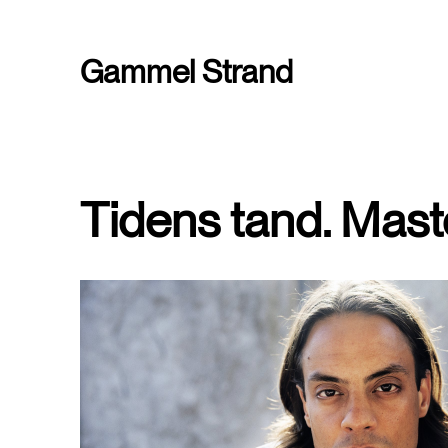
Gammel Strand
Tidens tand. Mast