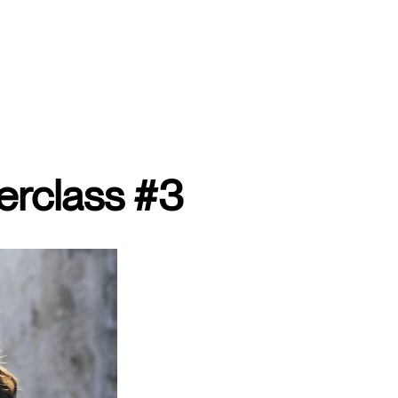
erclass #3