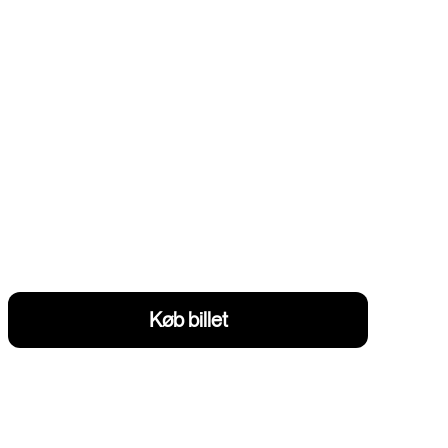
Køb billet